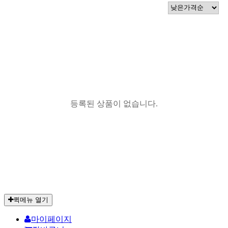
등록된 상품이 없습니다.
퀵메뉴 열기
마이페이지