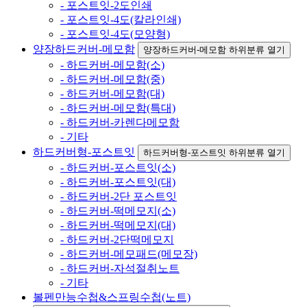
- 포스트잇-2도인쇄
- 포스트잇-4도(칼라인쇄)
- 포스트잇-4도(모양형)
양장하드커버-메모함
양장하드커버-메모함 하위분류 열기
- 하드커버-메모함(소)
- 하드커버-메모함(중)
- 하드커버-메모함(대)
- 하드커버-메모함(특대)
- 하드커버-카렌다메모함
- 기타
하드커버형-포스트잇
하드커버형-포스트잇 하위분류 열기
- 하드커버-포스트잇(소)
- 하드커버-포스트잇(대)
- 하드커버-2단 포스트잇
- 하드커버-떡메모지(소)
- 하드커버-떡메모지(대)
- 하드커버-2단떡메모지
- 하드커버-메모패드(메모장)
- 하드커버-자석절취노트
- 기타
볼펜만능수첩&스프링수첩(노트)