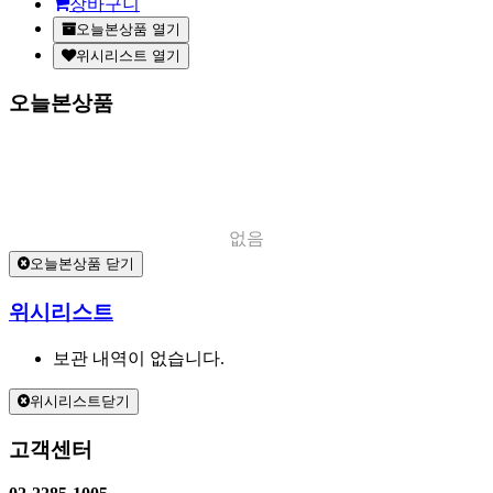
장바구니
오늘본상품 열기
위시리스트 열기
오늘본상품
없음
오늘본상품 닫기
위시리스트
보관 내역이 없습니다.
위시리스트닫기
고객센터